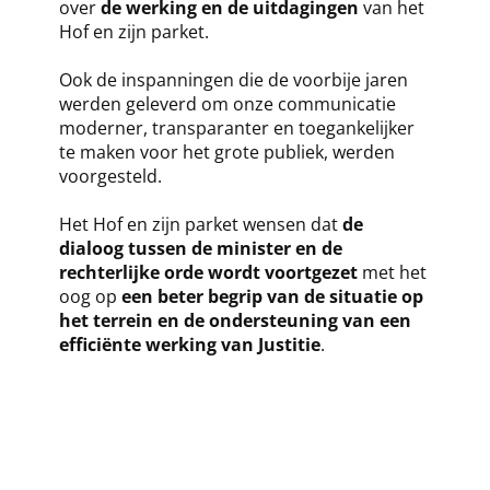
over
de werking en de uitdagingen
van het
Hof en zijn parket.
Ook de inspanningen die de voorbije jaren
werden geleverd om onze communicatie
moderner, transparanter en toegankelijker
te maken voor het grote publiek, werden
voorgesteld.
Het Hof en zijn parket wensen dat
de
dialoog tussen de minister en de
rechterlijke orde wordt voortgezet
met het
oog op
een beter begrip van de situatie op
het terrein en de ondersteuning van een
efficiënte werking van Justitie
.