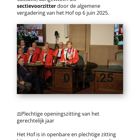
sectievoorzitter
door de algemene
vergadering van het Hof op 6 juin 2025.
01.09.25
⚖️Plechtige openingszitting van het
gerechtelijk jaar
Het Hof is in openbare en plechtige zitting ​