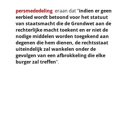
persmededeling
eraan dat “
indien er geen
eerbied wordt betoond voor het statuut
van staatsmacht die de Grondwet aan de
rechterlijke macht toekent en er niet de
nodige middelen worden toegekend aan
degenen die hem dienen, de rechtsstaat
uiteindelijk zal wankelen onder de
gevolgen van een afbrokkeling die elke
burger zal treffen
”.