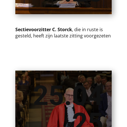
Sectievoorzitter C. Storck
, die in ruste is
gesteld, heeft zijn laatste zitting voorgezeten
25.04
.25