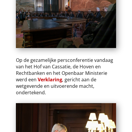
27.06.25
Op de gezamelijke persconferentie vandaag
van het Hof van Cassatie, de Hoven en
Rechtbanken en het Openbaar Ministerie
werd een
Verklaring
, gericht aan de
wetgevende en uitvoerende macht,
ondertekend.