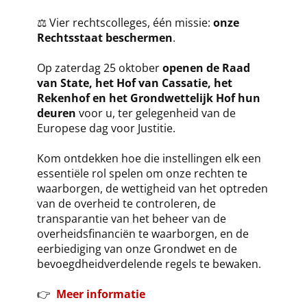
⚖️ Vier rechtscolleges, één missie:
onze
Rechtsstaat beschermen
.
Op zaterdag 25 oktober
openen de Raad
van State, het Hof van Cassatie, het
Rekenhof en het Grondwettelijk Hof hun
deuren
voor u, ter gelegenheid van de
Europese dag voor Justitie.
Kom ontdekken hoe die instellingen elk een
essentiële rol spelen om onze rechten te
waarborgen, de wettigheid van het optreden
van de overheid te controleren, de
transparantie van het beheer van de
overheidsfinanciën te waarborgen, en de
eerbiediging van onze Grondwet en de
bevoegdheidverdelende regels te bewaken.
👉
Meer informatie