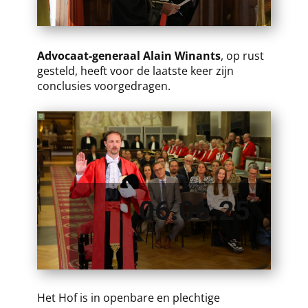
​​Advocaat-generaal Alain Winants
, op rust
gesteld, heeft voor de laatste keer zijn
conclusies voorgedragen.
06.06.25
​​Het Hof is in openbare en plechtige