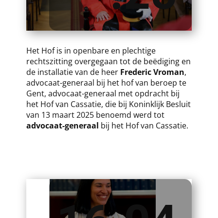
​Het Hof is in openbare en plechtige
rechtszitting overgegaan tot de beëdiging en
de installatie van de heer
Frederic Vroman
,
advocaat-generaal bij het hof van beroep te
Gent, advocaat-generaal met opdracht bij
het Hof van Cassatie, die bij Koninklijk Besluit
van 13 maart 2025 benoemd werd tot
advocaat-generaal
bij het Hof van Cassatie.