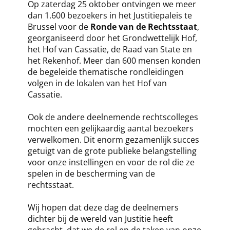
Op zaterdag 25 oktober ontvingen we meer
dan 1.600 bezoekers in het Justitiepaleis te
Brussel voor de
Ronde van de Rechtsstaat
,
georganiseerd door het Grondwettelijk Hof,
het Hof van Cassatie, de Raad van State en
het Rekenhof. Meer dan 600 mensen konden
de begeleide thematische rondleidingen
volgen in de lokalen van het Hof van
Cassatie.
Ook de andere deelnemende rechtscolleges
mochten een gelijkaardig aantal bezoekers
verwelkomen. Dit enorm gezamenlijk succes
getuigt van de grote publieke belangstelling
voor onze instellingen en voor de rol die ze
spelen in de bescherming van de
rechtsstaat.
Wij hopen dat deze dag de deelnemers
dichter bij de wereld van Justitie heeft