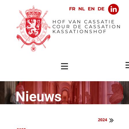
​HOF VAN CASSATIE
COUR DE CASSATION
KASSATIONSHOF
Nieuws
2024