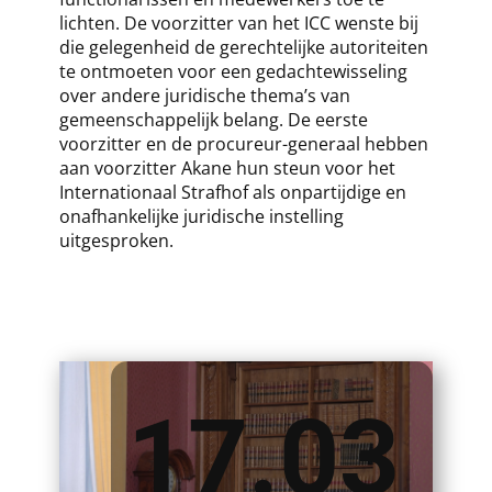
lichten. De voorzitter van het ICC wenste bij
die gelegenheid de gerechtelijke autoriteiten
te ontmoeten voor een gedachtewisseling
over andere juridische thema’s van
gemeenschappelijk belang. De eerste
voorzitter en de procureur-generaal hebben
aan voorzitter Akane hun steun voor het
Internationaal Strafhof als onpartijdige en
onafhankelijke juridische instelling
uitgesproken.
17.03