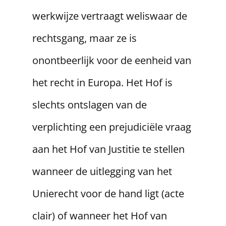
werkwijze vertraagt weliswaar de
rechtsgang, maar ze is
onontbeerlijk voor de eenheid van
het recht in Europa. Het Hof is
slechts ontslagen van de
verplichting een prejudiciële vraag
aan het Hof van Justitie te stellen
wanneer de uitlegging van het
Unierecht voor de hand ligt (acte
clair) of wanneer het Hof van