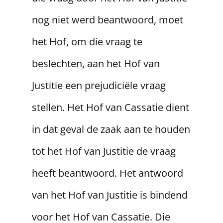
nog niet werd beantwoord, moet
het Hof, om die vraag te
beslechten, aan het Hof van
Justitie een prejudiciële vraag
stellen. Het Hof van Cassatie dient
in dat geval de zaak aan te houden
tot het Hof van Justitie de vraag
heeft beantwoord. Het antwoord
van het Hof van Justitie is bindend
voor het Hof van Cassatie. Die