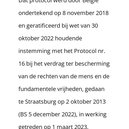
Dat protocol werd door België
ondertekend op 8 november 2018
en geratificeerd bij wet van 30
oktober 2022 houdende
instemming met het Protocol nr.
16 bij het verdrag ter bescherming
van de rechten van de mens en de
fundamentele vrijheden, gedaan
te Straatsburg op 2 oktober 2013
(BS 5 december 2022), in werking
getreden op 1 maart 2023.