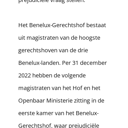
​Het Benelux-Gerechtshof bestaat
uit magistraten van de hoogste
gerechtshoven van de drie
Benelux-landen. Per 31 december
2022 hebben de volgende
magistraten van het Hof en het
Openbaar Ministerie zitting in de
eerste kamer van het Benelux-
Gerechtshof, waar prejudiciële