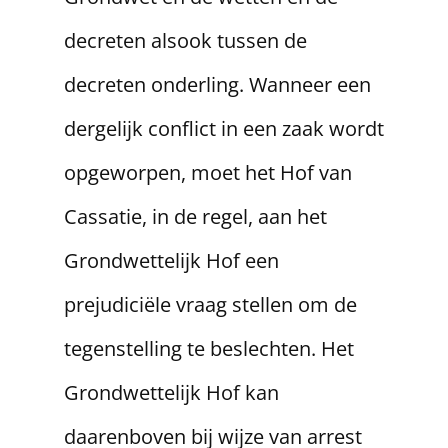
decreten alsook tussen de
decreten onderling. Wanneer een
dergelijk conflict in een zaak wordt
opgeworpen, moet het Hof van
Cassatie, in de regel, aan het
Grondwettelijk Hof een
prejudiciële vraag stellen om de
tegenstelling te beslechten. Het
Grondwettelijk Hof kan
daarenboven bij wijze van arrest