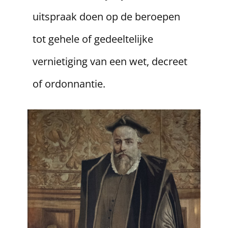
uitspraak doen op de beroepen
tot gehele of gedeeltelijke
vernietiging van een wet, decreet
of ordonnantie.