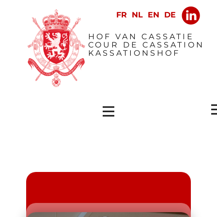
​HOF VAN CASSATIE
COUR DE CASSATION
KASSATIONSHOF