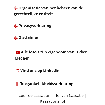
​
Organisatie van het beheer van de
gerechtelijke entiteit
​ ​
Privacyverklaring
​
Disclaimer
​Alle foto's zijn eigendom van Didier
Medaer​
​
Vind ons op Linkedin
Toegankelijkheidsverklaring
​Cour de cassation | Hof van Cassatie |
Kassationshof