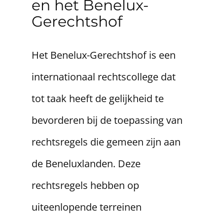
en het Benelux-
Gerechtshof
Het Benelux-Gerechtshof is een
internationaal rechtscollege dat
tot taak heeft de gelijkheid te
bevorderen bij de toepassing van
rechtsregels die gemeen zijn aan
de Beneluxlanden. Deze
rechtsregels hebben op
uiteenlopende terreinen