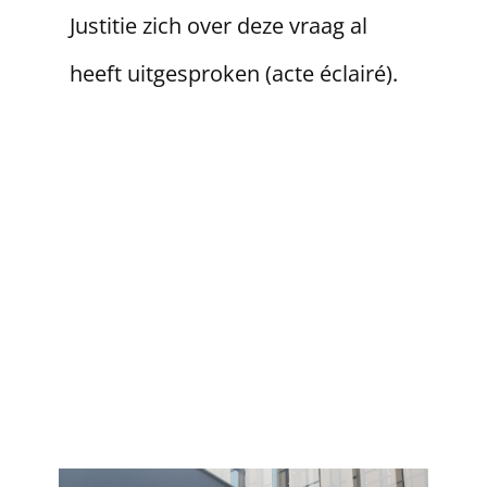
Justitie zich over deze vraag al
heeft uitgesproken (acte éclairé).