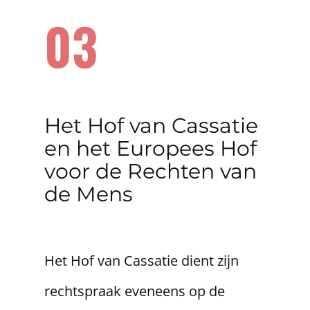
03
​Het Hof van Cassatie
en het Europees Hof
voor de Rechten van
de Mens
Het Hof van Cassatie dient zijn
rechtspraak eveneens op de