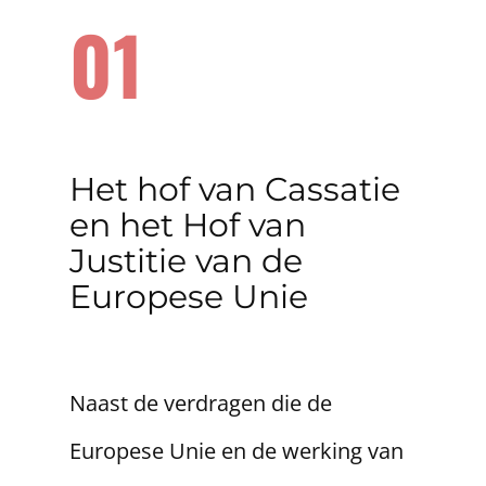
01
​Het hof van Cassatie
en het Hof van
Justitie van de
Europese Unie
Naast de verdragen die de
Europese Unie en de werking van