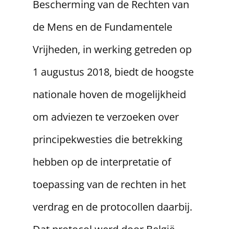
Bescherming van de Rechten van
de Mens en de Fundamentele
Vrijheden, in werking getreden op
1 augustus 2018, biedt de hoogste
nationale hoven de mogelijkheid
om adviezen te verzoeken over
principekwesties die betrekking
hebben op de interpretatie of
toepassing van de rechten in het
verdrag en de protocollen daarbij.