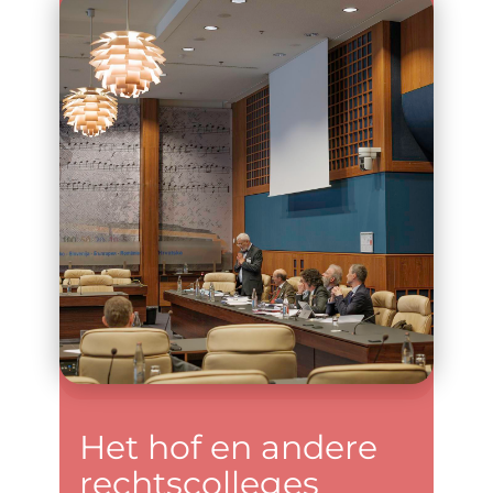
​Het hof en andere
rechtscolleges