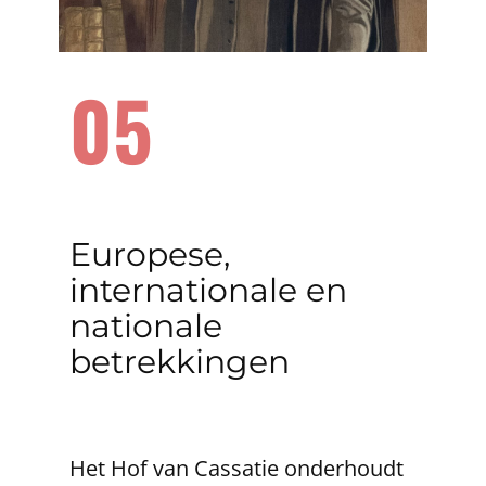
05
​Europese,
internationale en
nationale
betrekkingen
Het Hof van Cassatie onderhoudt