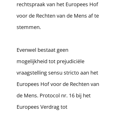
rechtspraak van het Europees Hof
voor de Rechten van de Mens af te
stemmen.
​Evenwel bestaat geen
mogelijkheid tot prejudiciële
vraagstelling sensu stricto aan het
Europees Hof voor de Rechten van
de Mens. Protocol nr. 16 bij het
Europees Verdrag tot