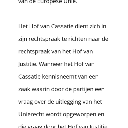
van de Europese Unie.
​Het Hof van Cassatie dient zich in
zijn rechtspraak te richten naar de
rechtspraak van het Hof van
Justitie. Wanneer het Hof van
Cassatie kennisneemt van een
zaak waarin door de partijen een
vraag over de uitlegging van het
Unierecht wordt opgeworpen en
die vraag door het Hof van Justitie