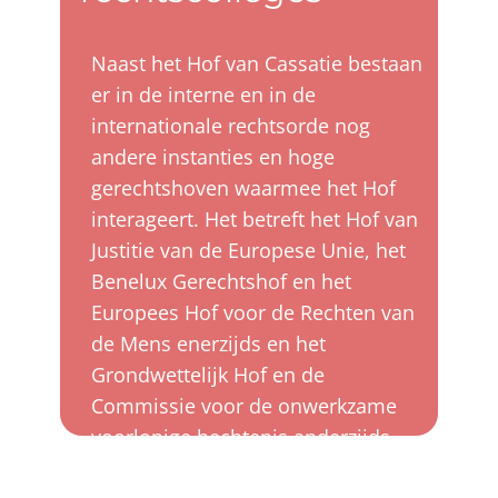
​Naast het Hof van Cassatie bestaan
er in de interne en in de
internationale rechtsorde nog
andere instanties en hoge
gerechtshoven waarmee het Hof
interageert. Het betreft het Hof van
Justitie van de Europese Unie, het
Benelux Gerechtshof en het
Europees Hof voor de Rechten van
de Mens enerzijds en het
Grondwettelijk Hof en de
Commissie voor de onwerkzame
voorlopige hechtenis anderzijds.