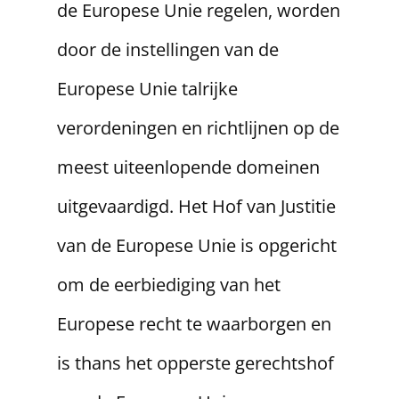
de Europese Unie regelen, worden
door de instellingen van de
Europese Unie talrijke
verordeningen en richtlijnen op de
meest uiteenlopende domeinen
uitgevaardigd. Het Hof van Justitie
van de Europese Unie is opgericht
om de eerbiediging van het
Europese recht te waarborgen en
is thans het opperste gerechtshof