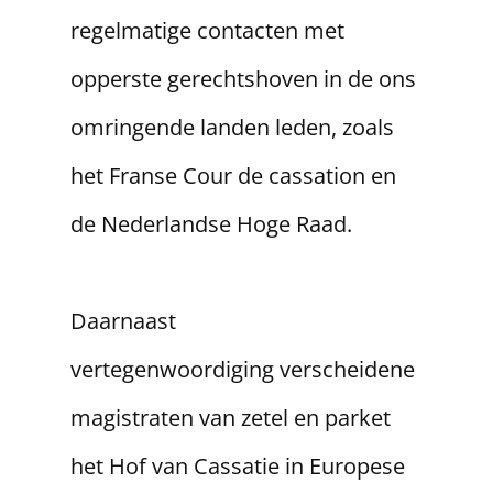
regelmatige contacten met
opperste gerechtshoven in de ons
omringende landen leden, zoals
het Franse Cour de cassation en
de Nederlandse Hoge Raad.
​Daarnaast
vertegenwoordiging verscheidene
magistraten van zetel en parket
het Hof van Cassatie in Europese