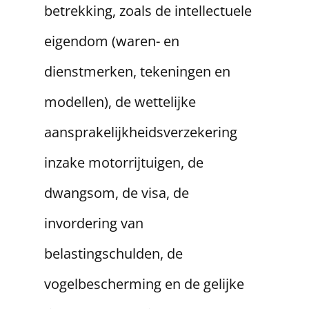
betrekking, zoals de intellectuele
eigendom (waren- en
dienstmerken, tekeningen en
modellen), de wettelijke
aansprakelijkheidsverzekering
inzake motorrijtuigen, de
dwangsom, de visa, de
invordering van
belastingschulden, de
vogelbescherming en de gelijke