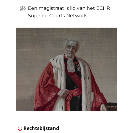
Een magistraat is lid van het ECHR
Superior Courts Network.
Rechtsbijstand