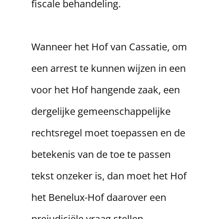
fiscale behandeling.
​Wanneer het Hof van Cassatie, om
een arrest te kunnen wijzen in een
voor het Hof hangende zaak, een
dergelijke gemeenschappelijke
rechtsregel moet toepassen en de
betekenis van de toe te passen
tekst onzeker is, dan moet het Hof
het Benelux-Hof daarover een
prejudiciële vraag stellen.