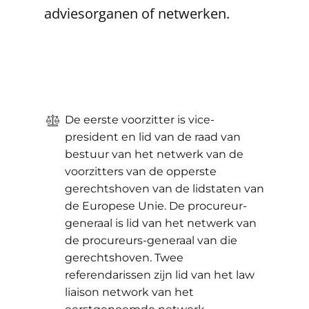
adviesorganen of netwerken.
De eerste voorzitter is vice-
president en lid van de raad van
bestuur van het netwerk van de
voorzitters van de opperste
gerechtshoven van de lidstaten van
de Europese Unie. De procureur-
generaal is lid van het netwerk van
de procureurs-generaal van die
gerechtshoven. Twee
referendarissen zijn lid van het law
liaison network van het