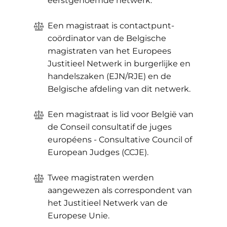
eerstgenoemde netwerk.
​Een magistraat is contactpunt-
coördinator van de Belgische
magistraten van het Europees
Justitieel Netwerk in burgerlijke en
handelszaken (EJN/RJE) en de
Belgische afdeling van dit netwerk.
​Een magistraat is lid voor België van
de Conseil consultatif de juges
européens - Consultative Council of
European Judges (CCJE).
​Twee magistraten werden
aangewezen als correspondent van
het Justitieel Netwerk van de
Europese Unie.