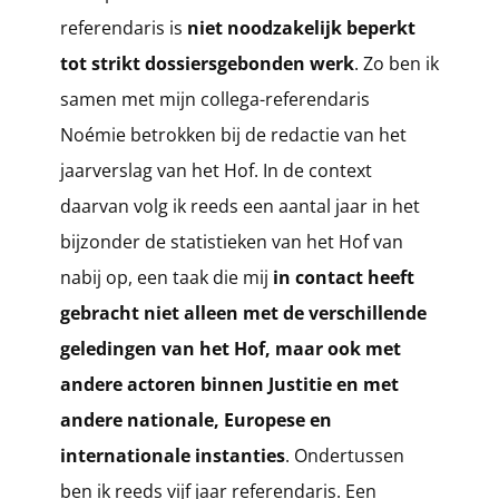
referendaris is
niet noodzakelijk beperkt
tot strikt dossiersgebonden werk
. Zo ben ik
samen met mijn collega-referendaris
Noémie betrokken bij de redactie van het
jaarverslag van het Hof. In de context
daarvan volg ik reeds een aantal jaar in het
bijzonder de statistieken van het Hof van
nabij op, een taak die mij
in contact heeft
gebracht niet alleen met de verschillende
geledingen van het Hof, maar ook met
andere actoren binnen Justitie en met
andere nationale, Europese en
internationale instanties
. Ondertussen
ben ik reeds vijf jaar referendaris. Een