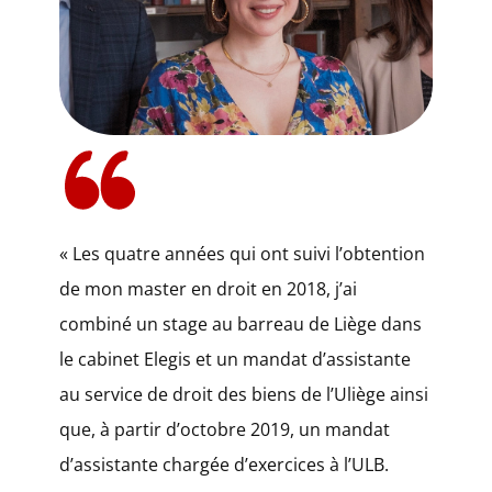
​​« Les quatre années qui ont suivi l’obtention
de mon master en droit en 2018, j’ai
combiné un stage au barreau de Liège dans
le cabinet Elegis et un mandat d’assistante
au service de droit des biens de l’Uliège ainsi
que, à partir d’octobre 2019, un mandat
d’assistante chargée d’exercices à l’ULB.