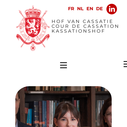
​HOF VAN CASSATIE
COUR DE CASSATION
KASSATIONSHOF