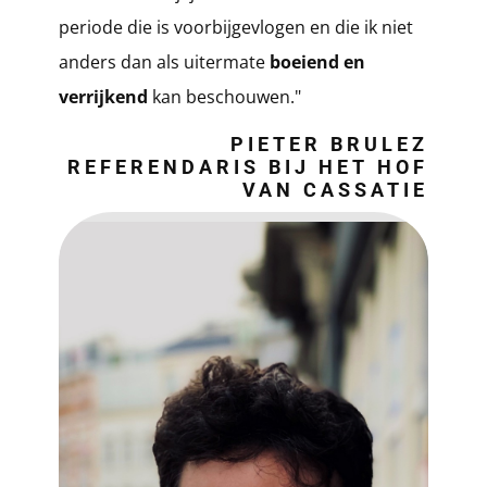
periode die is voorbijgevlogen en die ik niet
anders dan als uitermate
boeiend en
verrijkend
kan beschouwen."
PIETER BRULEZ
REFERENDARIS BIJ HET HOF
VAN CASSATIE