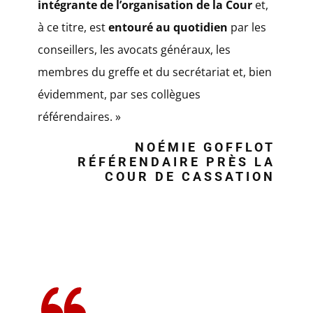
intégrante de l’organisation de la Cour
et,
à ce titre, est
entouré au quotidien
par les
conseillers, les avocats généraux, les
membres du greffe et du secrétariat et, bien
évidemment, par ses collègues
référendaires. »
NOÉMIE GOFFLOT
RÉFÉRENDAIRE PRÈS LA
COUR DE CASSATION