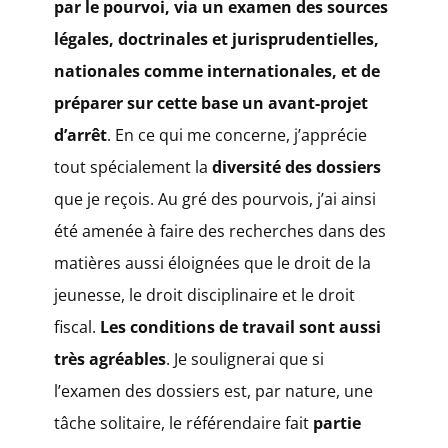
par le pourvoi, via un examen des sources
légales, doctrinales et jurisprudentielles,
nationales comme internationales, et de
préparer sur cette base un avant-projet
d’arrêt
. En ce qui me concerne, j’apprécie
tout spécialement la
diversité des dossiers
que je reçois. Au gré des pourvois, j’ai ainsi
été amenée à faire des recherches dans des
matières aussi éloignées que le droit de la
jeunesse, le droit disciplinaire et le droit
fiscal.
Les conditions de travail sont aussi
très agréables
. Je soulignerai que si
l’examen des dossiers est, par nature, une
tâche solitaire, le référendaire fait
partie