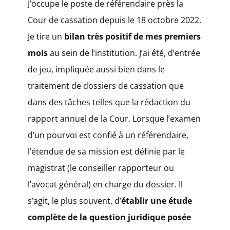
J’occupe le poste de référendaire près la
Cour de cassation depuis le 18 octobre 2022.
Je tire un
bilan très positif de mes premiers
mois
au sein de l’institution. J’ai été, d’entrée
de jeu, impliquée aussi bien dans le
traitement de dossiers de cassation que
dans des tâches telles que la rédaction du
rapport annuel de la Cour. Lorsque l’examen
d’un pourvoi est confié à un référendaire,
l’étendue de sa mission est définie par le
magistrat (le conseiller rapporteur ou
l’avocat général) en charge du dossier. Il
s’agit, le plus souvent, d’
établir une étude
complète de la question juridique posée