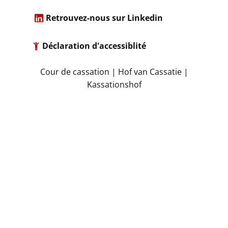
​
Retrouvez-nous sur Linkedin
Déclaration d'accessiblité
​Cour de cassation | Hof van Cassatie |
Kassationshof