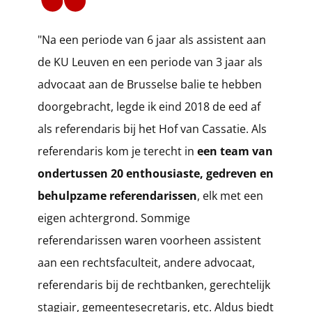
​"Na een periode van 6 jaar als assistent aan
de KU Leuven en een periode van 3 jaar als
advocaat aan de Brusselse balie te hebben
doorgebracht, legde ik eind 2018 de eed af
als referendaris bij het Hof van Cassatie. Als
referendaris kom je terecht in
een team van
ondertussen 20 enthousiaste, gedreven en
behulpzame referendarissen
, elk met een
eigen achtergrond. Sommige
referendarissen waren voorheen assistent
aan een rechtsfaculteit, andere advocaat,
referendaris bij de rechtbanken, gerechtelijk
stagiair, gemeentesecretaris, etc. Aldus biedt