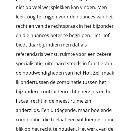
niet op veel werkplekken kan vinden. Men
leert oog te krijgen voor de nuances van het
recht en van de rechtspraak in het bijzonder
en die nuances beter te begrijpen. Het Hof
biedt daarbij, indien men dat als
referendaris wenst, ruimte voor een zekere
specialisatie, uiteraard steeds in functie van
de noodwendigheden van het Hof. Zelf maak
ik ondertussen de combinatie tussen het
bijzondere contractenrecht enerzijds en het
fiscaal recht in de meest ruime zin
anderzijds. Een uitdagende, maar boeiende
combinatie, die toelaat een voldoende ruime
blik op het recht te houden. Het werk van de