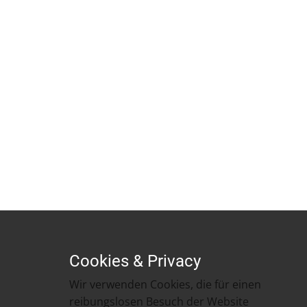
Cookies & Privacy
​​Wir verwenden Cookies, die für einen
reibungslosen Besuch der Website