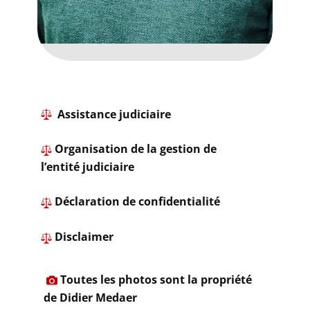
​ Assistance judiciaire
Organisation de la gestion de
l’entité judiciaire
​ ​Déclaration de confidentialité
​
Disclaimer
​
Toutes les photos sont la propriété
de Didier Medaer​