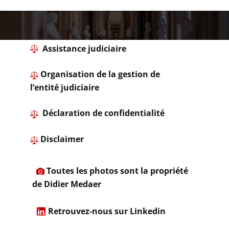
​ Assistance judiciaire
Organisation de la gestion de
l’entité judiciaire
​Déclaration de confidentialité
Disclaimer
Toutes les photos sont la propriété
de Didier Medaer
Retrouvez-nous sur Linkedin