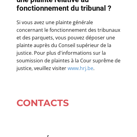
fonctionnement du tribunal ?
Si vous avez une plainte générale
concernant le fonctionnement des tribunaux
et des parquets, vous pouvez déposer une
plainte auprès du Conseil supérieur de la
justice. Pour plus d'informations sur la
soumission de plaintes à la Cour suprême de
justice, veuillez visiter
www.hrj.be
.
CONTACTS