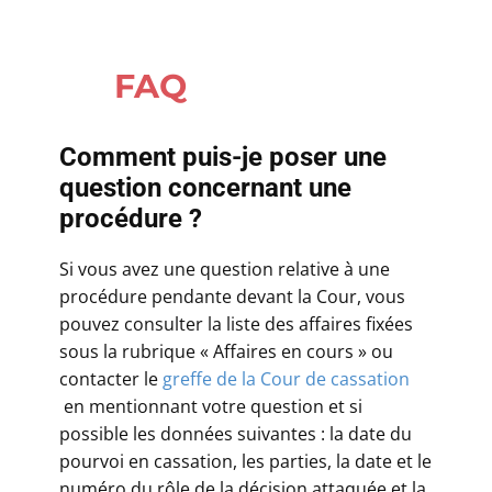
FAQ
Comment puis-je poser une
question concernant une
procédure ?
Si vous avez une question relative à une
procédure pendante devant la Cour, vous
pouvez consulter la liste des affaires fixées
sous la rubrique « Affaires en cours » ou
contacter le
greffe de la Cour de cassation
en mentionnant votre question et si
possible les données suivantes : la date du
pourvoi en cassation, les parties, la date et le
numéro du rôle de la décision attaquée et la