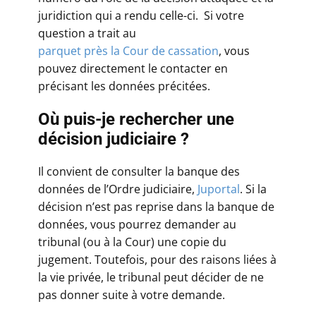
juridiction qui a rendu celle-ci. Si votre
question a trait au
parquet près la Cour de cassation
, vous
pouvez directement le contacter en
précisant les données précitées.
Où puis-je rechercher une
décision judiciaire ?
Il convient de consulter la banque des
données de l’Ordre judiciaire,
Juportal
. Si la
décision n’est pas reprise dans la banque de
données, vous pourrez demander au
tribunal (ou à la Cour) une copie du
jugement. Toutefois, pour des raisons liées à
la vie privée, le tribunal peut décider de ne
pas donner suite à votre demande.