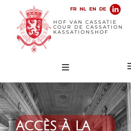
HOF VAN CASSATIE
COUR DE CASSATION
KASSATIONSHOF
accès à la