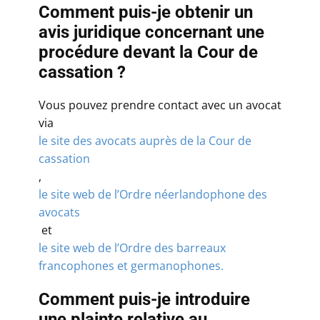
Comment puis-je obtenir un
avis juridique concernant une
procédure devant la Cour de
cassation ?
Vous pouvez prendre contact avec un avocat
via
le site des avocats auprès de la Cour de
cassation
,
le site web de l’Ordre néerlandophone des
avocats
et
le site web de l’Ordre des barreaux
francophones et germanophones.
Comment puis-je introduire
une plainte relative au