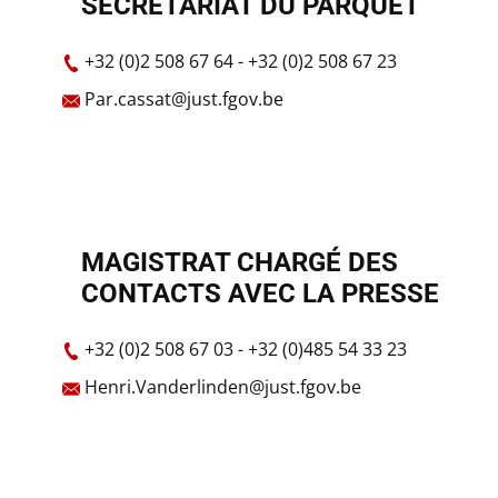
SECRÉTARIAT DU PARQUET
+32 (0)2 508 67 64 - +32 (0)2 508 67 23
Par.cassat@just.fgov.be
MAGISTRAT CHARGÉ DES
CONTACTS AVEC LA PRESSE
+32 (0)2 508 67 03 - +32 (0)485 54 33 23
Henri.Vanderlinden@just.fgov.be