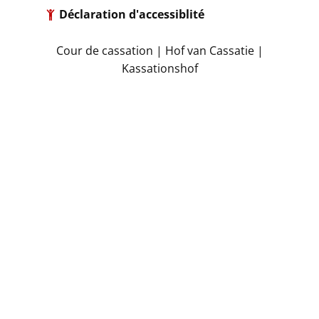
Déclaration d'accessiblité
Cour de cassation | Hof van Cassatie |
Kassationshof