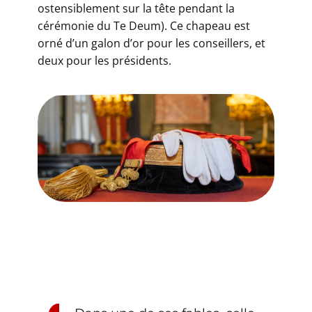
ostensiblement sur la tête pendant la
cérémonie du Te Deum). Ce chapeau est
orné d’un galon d’or pour les conseillers, et
deux pour les présidents.