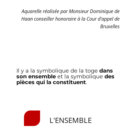
Aquarelle réalisée par Monsieur Dominique de
Haan conseiller honoraire à la Cour d'appel de
Bruxelles
​​ Il y a la symbolique de la toge
dans
son ensemble
et la symbolique
des
pièces qui la constituent
.
L'ENSEMBLE