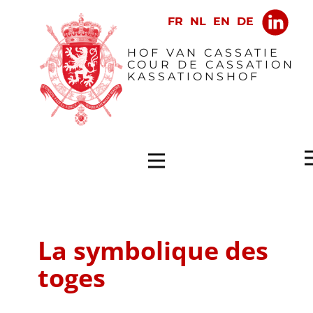
​HOF VAN CASSATIE
COUR DE CASSATION
KASSATIONSHOF
La symbolique des
toges