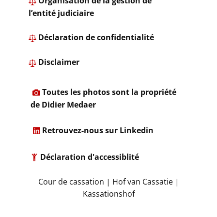
Organisation de la gestion de
l’entité judiciaire
​ ​Déclaration de confidentialité
​
Disclaimer
​
Toutes les photos sont la propriété
de Didier Medaer​
​
Retrouvez-nous sur Linkedin
Déclaration d'accessiblité
​Cour de cassation | Hof van Cassatie |
Kassationshof