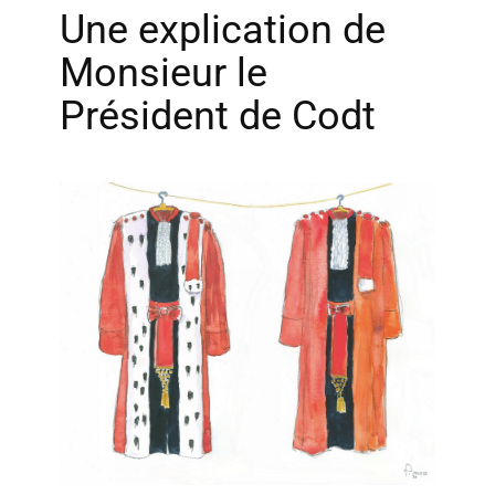
Une explication de
Monsieur le
Président de Codt